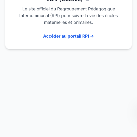
Le site officiel du Regroupement Pédagogique
Intercommunal (RPI) pour suivre la vie des écoles
maternelles et primaires.
Accéder au portail RPI →