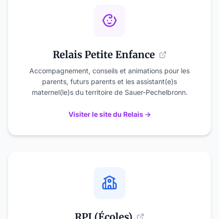
Relais Petite Enfance
Accompagnement, conseils et animations pour les
parents, futurs parents et les assistant(e)s
maternel(le)s du territoire de Sauer-Pechelbronn.
Visiter le site du Relais →
RPI (Écoles)