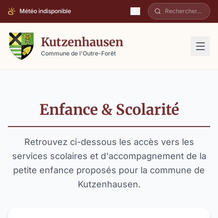
Météo indisponible
Kutzenhausen
Commune de l'Outre-Forêt
Enfance & Scolarité
Retrouvez ci-dessous les accès vers les
services scolaires et d'accompagnement de la
petite enfance proposés pour la commune de
Kutzenhausen.