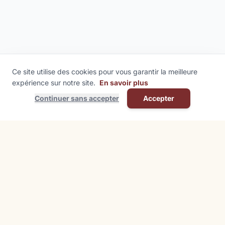
Ce site utilise des cookies pour vous garantir la meilleure
expérience sur notre site.
En savoir plus
Continuer sans accepter
Accepter