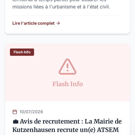
missions liées à l'urbanisme et à l'état civil.
Lire l'article complet
Flash Info
Flash Info
10/07/2026
💼 Avis de recrutement : La Mairie de
Kutzenhausen recrute un(e) ATSEM