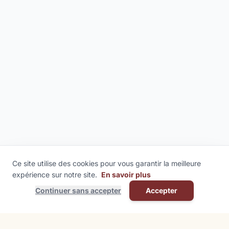
Ce site utilise des cookies pour vous garantir la meilleure
expérience sur notre site.
En savoir plus
Continuer sans accepter
Accepter