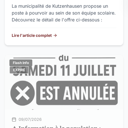
La municipalité de Kutzenhausen propose un
poste à pourvoir au sein de son équipe scolaire.
Découvrez le détail de l'offre ci-dessous :
Lire l'article complet
Flash Info
EXPIRÉ
09/07/2026