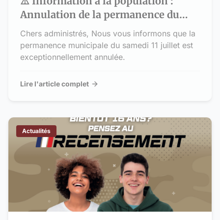
⚠️ Information à la population :
Annulation de la permanence du
samedi 11 juillet
Chers administrés, Nous vous informons que la
permanence municipale du samedi 11 juillet est
exceptionnellement annulée.
Lire l'article complet
Actualités